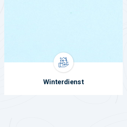
Winterdienst