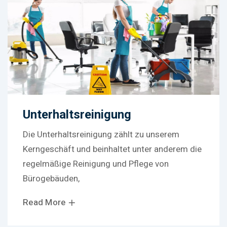
Unterhaltsreinigung
Die Unterhaltsreinigung zählt zu unserem
Kerngeschäft und beinhaltet unter anderem die
regelmäßige Reinigung und Pflege von
Bürogebäuden,
Read More