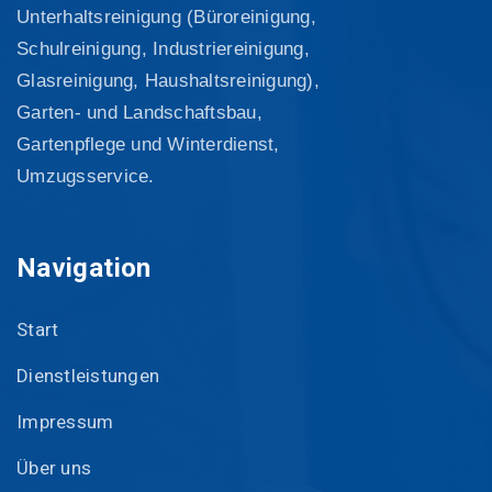
Unterhaltsreinigung (Büroreinigung,
Schulreinigung, Industriereinigung,
Glasreinigung, Haushaltsreinigung),
Garten- und Landschaftsbau,
Gartenpflege und Winterdienst,
Umzugsservice.
Navigation
Start
Dienstleistungen
Impressum
Über uns