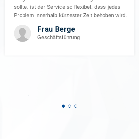
sollte, ist der Service so flexibel, dass jedes
Problem innerhalb kürzester Zeit behoben wird.
Frau Berge
Geschäftsführung