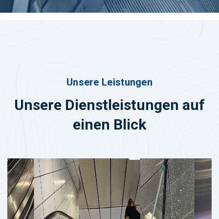
Unsere Leistungen
Unsere Dienstleistungen auf
einen Blick