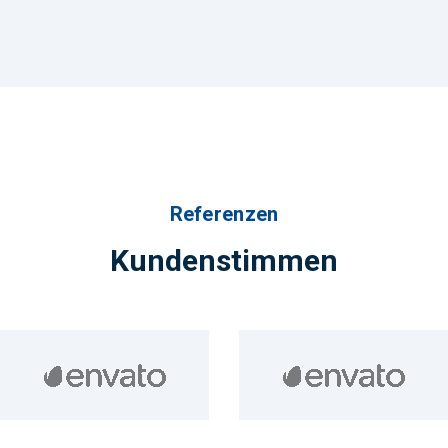
Referenzen
Kundenstimmen