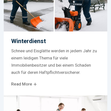
Winterdienst
Schnee und Eisglätte werden in jedem Jahr zu
einem leidigen Thema für viele
Immobilienbesitzer und bei einem Schaden
auch für deren Haftpflichtversicherer.
Read More