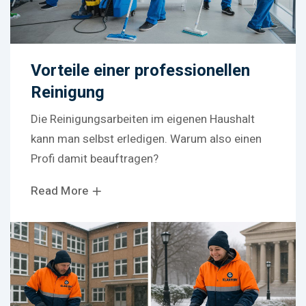
Vorteile einer professionellen
Reinigung
Die Reinigungsarbeiten im eigenen Haushalt
kann man selbst erledigen. Warum also einen
Profi damit beauftragen?
Read More