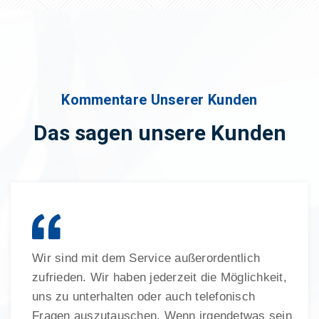
Kommentare Unserer Kunden
Das sagen unsere Kunden
Wir sind mit dem Service außerordentlich
zufrieden. Wir haben jederzeit die Möglichkeit,
uns zu unterhalten oder auch telefonisch
Fragen auszutauschen. Wenn irgendetwas sein