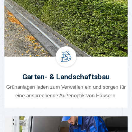
Garten- & Landschaftsbau
Grünanlagen laden zum Verweilen ein und sorgen für
eine ansprechende Außenoptik von Häusern.