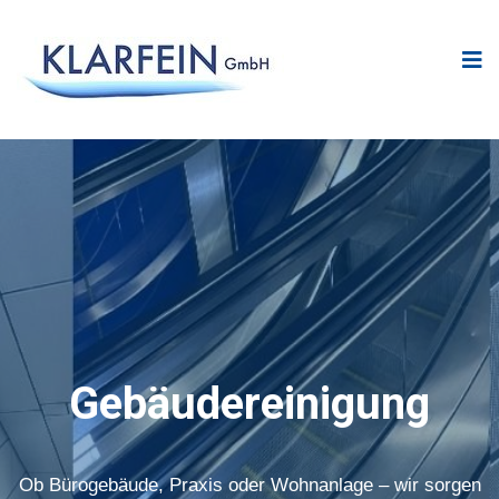
Gebäudereinigung
Ob Bürogebäude, Praxis oder Wohnanlage – wir sorgen