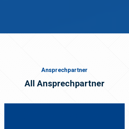
Ansprechpartner
All Ansprechpartner