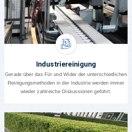
Industriereinigung
Gerade über das Für und Wider der unterschiedlichen
Reinigungsmethoden in der Industrie werden immer
wieder zahlreiche Diskussionen geführt.