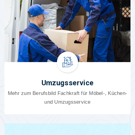
Umzugsservice
Mehr zum Berufsbild Fachkraft für Möbel-, Küchen-
und Umzugsservice