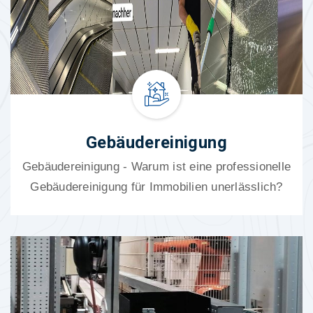
Gebäudereinigung
Gebäudereinigung - Warum ist eine professionelle
Gebäudereinigung für Immobilien unerlässlich?