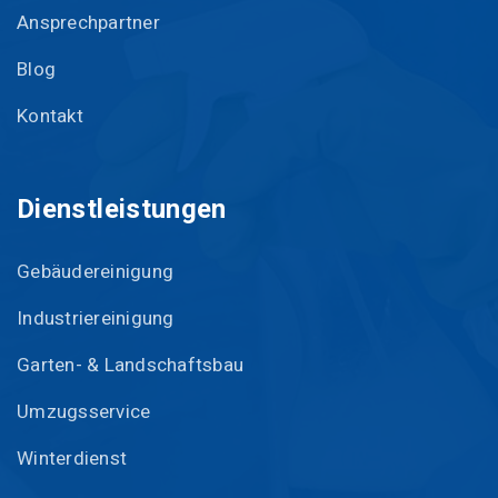
Ansprechpartner
Blog
Kontakt
Dienstleistungen
Gebäudereinigung
Industriereinigung
Garten- & Landschaftsbau
Umzugsservice
Winterdienst