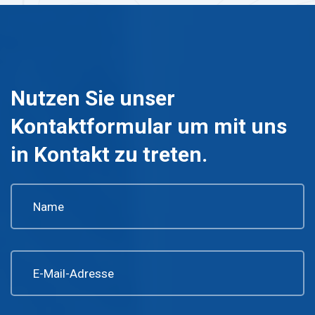
Nutzen Sie unser
Kontaktformular um mit uns
in Kontakt zu treten.