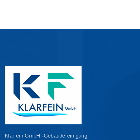
Klarfein GmbH -Gebäudereinigung,