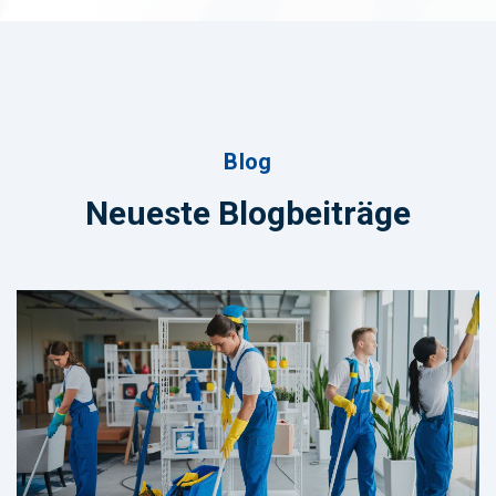
Blog
Neueste Blogbeiträge