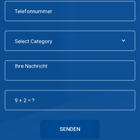
Select Category
SENDEN