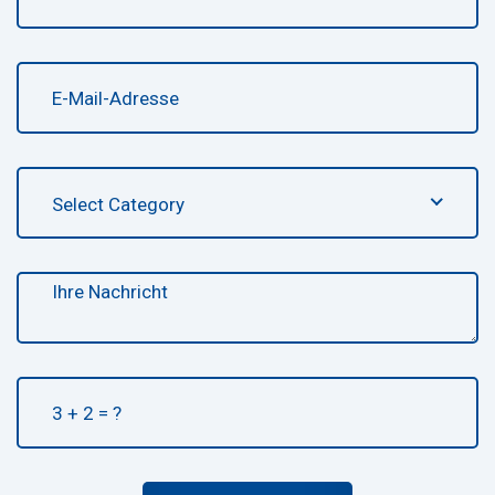
Select Category