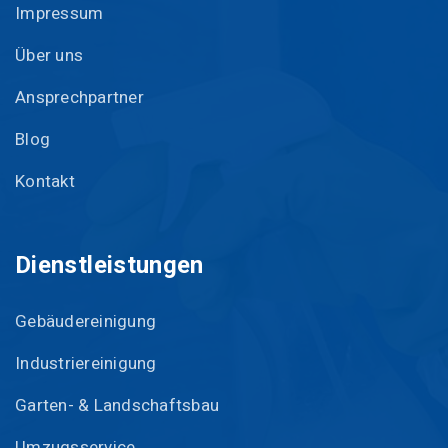
Impressum
Über uns
Ansprechpartner
Blog
Kontakt
Dienstleistungen
Gebäudereinigung
Industriereinigung
Garten- & Landschaftsbau
Umzugsservice