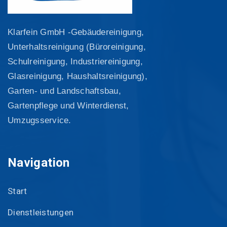
Klarfein GmbH -Gebäudereinigung,
Unterhaltsreinigung (Büroreinigung,
Schulreinigung, Industriereinigung,
Glasreinigung, Haushaltsreinigung),
Garten- und Landschaftsbau,
Gartenpflege und Winterdienst,
Umzugsservice.
Navigation
Start
Dienstleistungen