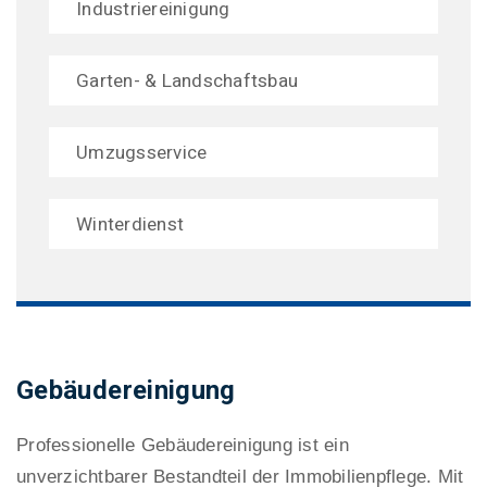
Industriereinigung
Garten- & Landschaftsbau
Umzugsservice
Winterdienst
Gebäudereinigung
Professionelle Gebäudereinigung ist ein
unverzichtbarer Bestandteil der Immobilienpflege. Mit