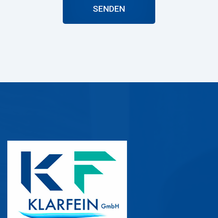
SENDEN