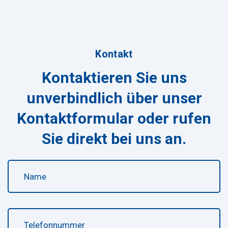
Kontakt
Kontaktieren Sie uns
unverbindlich über unser
Kontaktformular oder rufen
Sie direkt bei uns an.