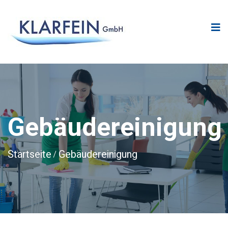
Gebäudereinigung
Startseite
Gebäudereinigung