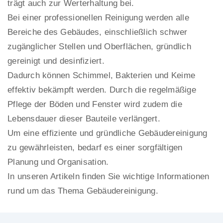
trägt auch zur Werterhaltung bei.
Bei einer professionellen Reinigung werden alle
Bereiche des Gebäudes, einschließlich schwer
zugänglicher Stellen und Oberflächen, gründlich
gereinigt und desinfiziert.
Dadurch können Schimmel, Bakterien und Keime
effektiv bekämpft werden. Durch die regelmäßige
Pflege der Böden und Fenster wird zudem die
Lebensdauer dieser Bauteile verlängert.
Um eine effiziente und gründliche Gebäudereinigung
zu gewährleisten, bedarf es einer sorgfältigen
Planung und Organisation.
In unseren Artikeln finden Sie wichtige Informationen
rund um das Thema Gebäudereinigung.