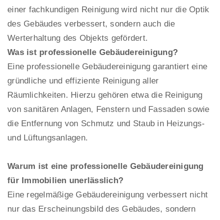
einer fachkundigen Reinigung wird nicht nur die Optik
des Gebäudes verbessert, sondern auch die
Werterhaltung des Objekts gefördert.
Was ist professionelle Gebäudereinigung?
Eine professionelle Gebäudereinigung garantiert eine
gründliche und effiziente Reinigung aller
Räumlichkeiten. Hierzu gehören etwa die Reinigung
von sanitären Anlagen, Fenstern und Fassaden sowie
die Entfernung von Schmutz und Staub in Heizungs-
und Lüftungsanlagen.
Warum ist eine professionelle Gebäudereinigung
für Immobilien unerlässlich?
Eine regelmäßige Gebäudereinigung verbessert nicht
nur das Erscheinungsbild des Gebäudes, sondern