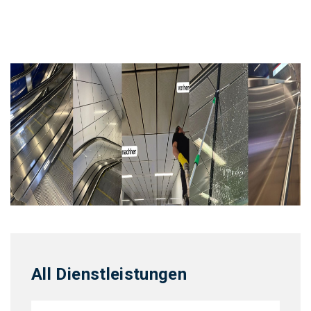
All Dienstleistungen