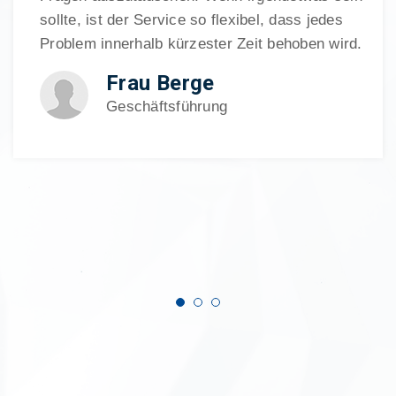
sollte, ist der Service so flexibel, dass jedes
Problem innerhalb kürzester Zeit behoben wird.
Frau Berge
Geschäftsführung