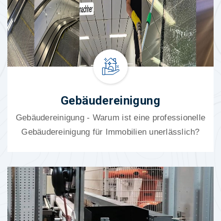
Gebäudereinigung
Gebäudereinigung - Warum ist eine professionelle
Gebäudereinigung für Immobilien unerlässlich?