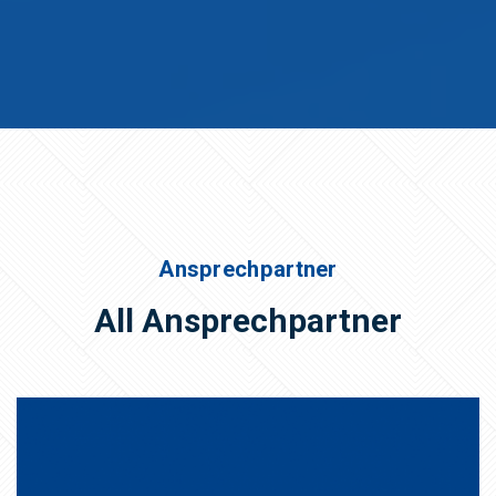
Ansprechpartner
All Ansprechpartner