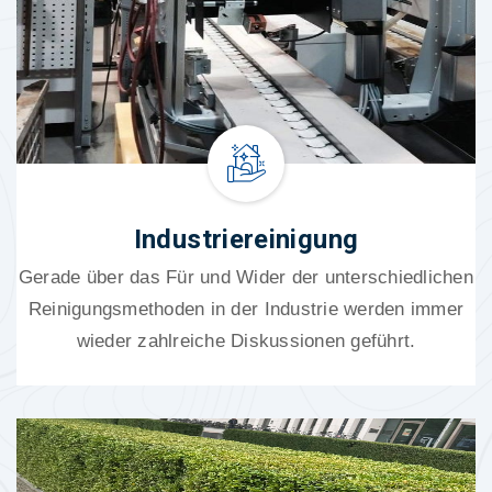
Industriereinigung
Gerade über das Für und Wider der unterschiedlichen
Reinigungsmethoden in der Industrie werden immer
wieder zahlreiche Diskussionen geführt.