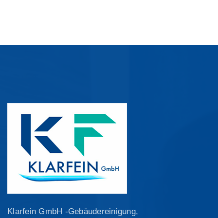
Klarfein GmbH -Gebäudereinigung,