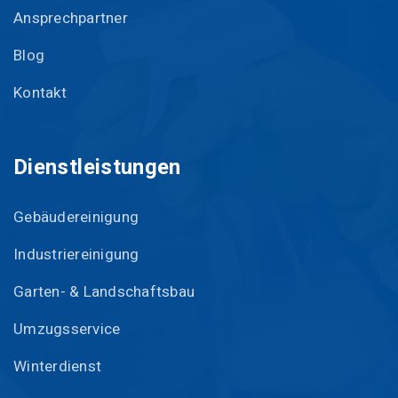
Ansprechpartner
Blog
Kontakt
Dienstleistungen
Gebäudereinigung
Industriereinigung
Garten- & Landschaftsbau
Umzugsservice
Winterdienst