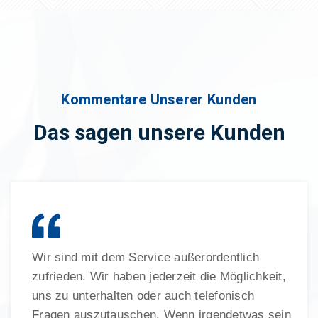
Kommentare Unserer Kunden
Das sagen unsere Kunden
Wir sind mit dem Service außerordentlich
zufrieden. Wir haben jederzeit die Möglichkeit,
uns zu unterhalten oder auch telefonisch
Fragen auszutauschen. Wenn irgendetwas sein