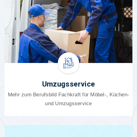
Umzugsservice
Mehr zum Berufsbild Fachkraft für Möbel-, Küchen-
und Umzugsservice