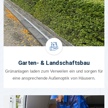
Garten- & Landschaftsbau
Grünanlagen laden zum Verweilen ein und sorgen für
eine ansprechende Außenoptik von Häusern.