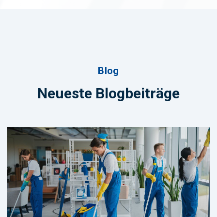
Blog
Neueste Blogbeiträge