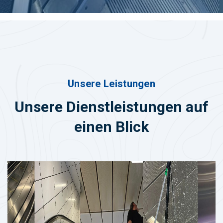
Unsere Leistungen
Unsere Dienstleistungen auf
einen Blick