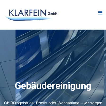
Gebäudereinigung
Ob Bürogebäude, Praxis oder Wohnanlage – wir sorgen