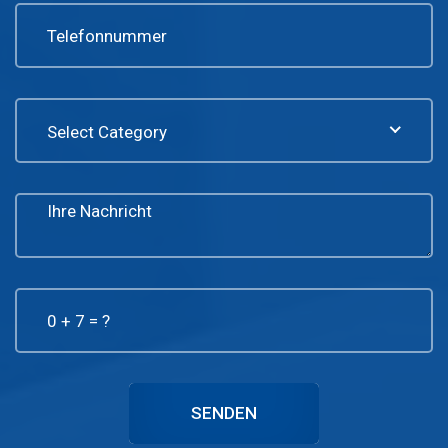
Select Category
SENDEN