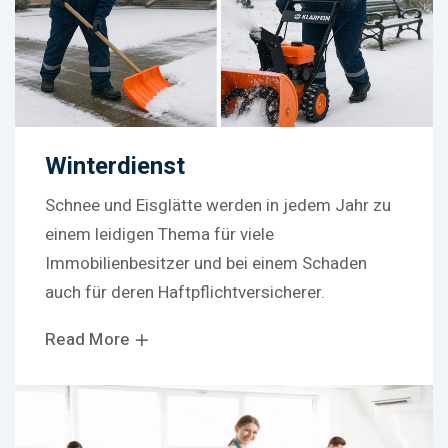
Winterdienst
Schnee und Eisglätte werden in jedem Jahr zu
einem leidigen Thema für viele
Immobilienbesitzer und bei einem Schaden
auch für deren Haftpflichtversicherer.
Read More