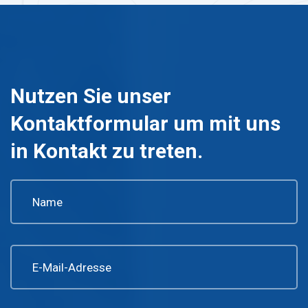
Nutzen Sie unser
Kontaktformular um mit uns
in Kontakt zu treten.