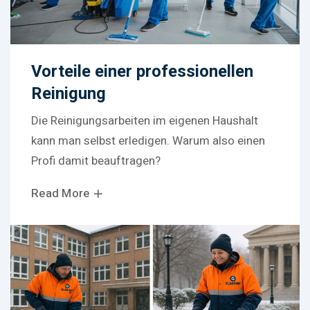
Vorteile einer professionellen
Reinigung
Die Reinigungsarbeiten im eigenen Haushalt
kann man selbst erledigen. Warum also einen
Profi damit beauftragen?
Read More