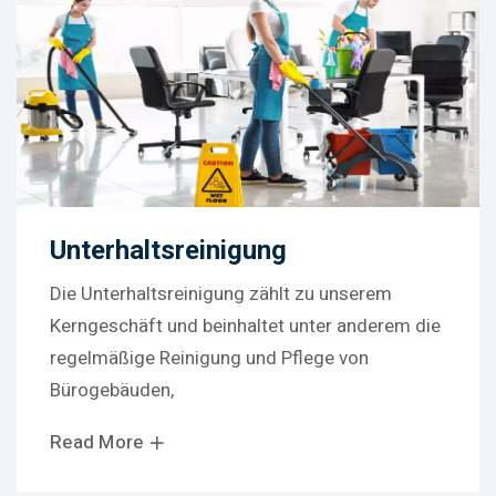
Unterhaltsreinigung
Die Unterhaltsreinigung zählt zu unserem
Kerngeschäft und beinhaltet unter anderem die
regelmäßige Reinigung und Pflege von
Bürogebäuden,
Read More