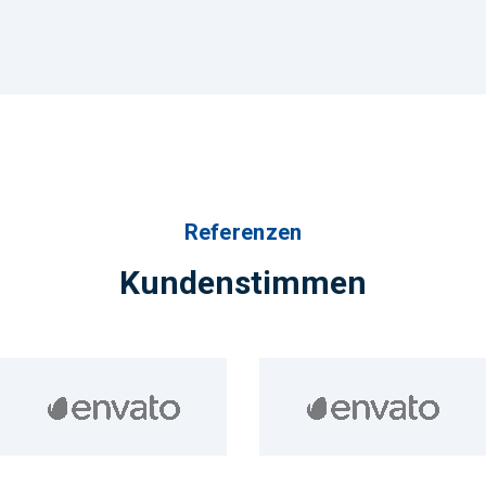
Referenzen
Kundenstimmen