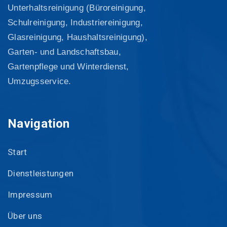
Unterhaltsreinigung (Büroreinigung,
Schulreinigung, Industriereinigung,
Glasreinigung, Haushaltsreinigung),
Garten- und Landschaftsbau,
Gartenpflege und Winterdienst,
Umzugsservice.
Navigation
Start
Dienstleistungen
Impressum
Über uns