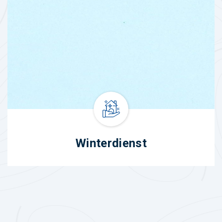
Winterdienst